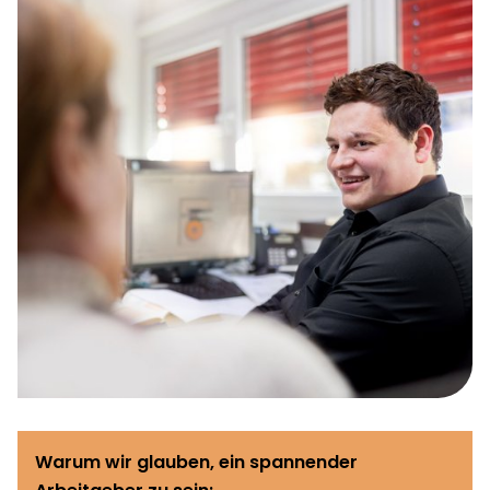
Warum wir glauben, ein spannender