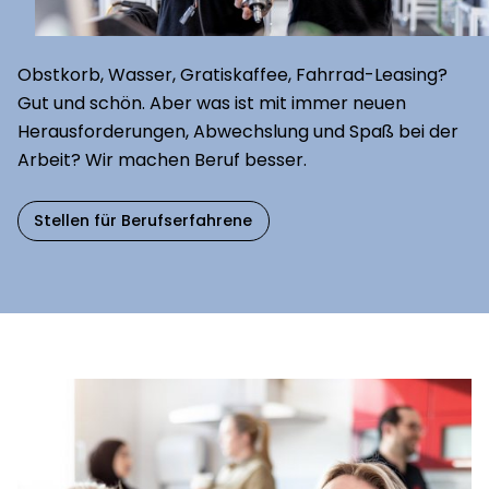
Obstkorb, Wasser, Gratiskaffee, Fahrrad-Leasing?
Gut und schön. Aber was ist mit immer neuen
Herausforderungen, Abwechslung und Spaß bei der
Arbeit? Wir machen Beruf besser.
Stellen für Berufserfahrene