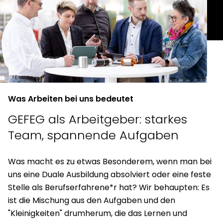
Was Arbeiten bei uns bedeutet
GEFEG als Arbeitgeber:
starkes
Team, spannende Aufgaben
Was macht es zu etwas Besonderem, wenn man bei
uns eine Duale Ausbildung absolviert oder eine feste
Stelle als Berufserfahrene*r hat? Wir behaupten: Es
ist die Mischung aus den Aufgaben und den
"Kleinigkeiten" drumherum, die das Lernen und