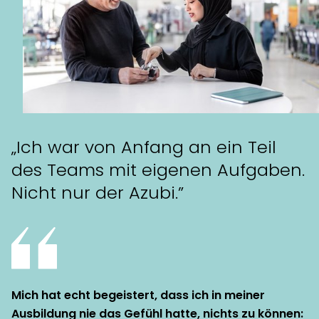
„Ich war von Anfang an ein Teil
des Teams mit eigenen Aufgaben.
Nicht nur der Azubi.”
Mich hat echt begeistert, dass ich in meiner
Ausbildung nie das Gefühl hatte, nichts zu können: