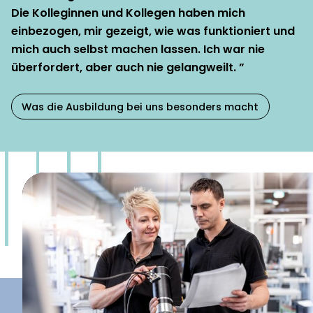
Die Kolleginnen und Kollegen haben mich
einbezogen, mir gezeigt, wie was funktioniert und
mich auch selbst machen lassen. Ich war nie
überfordert, aber auch nie gelangweilt. ”
Was die Ausbildung bei uns besonders macht