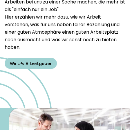
Arbeiten bei uns zu einer Sache machen, die mehr ist
als "einfach nur ein Job".
Hier erzählen wir mehr dazu, wie wir Arbeit
verstehen, was für uns neben fairer Bezahlung und
einer guten Atmosphäre einen guten Arbeitsplatz
noch ausmacht und was wir sonst noch zu bieten
haben.
Wir als Arbeitgeber